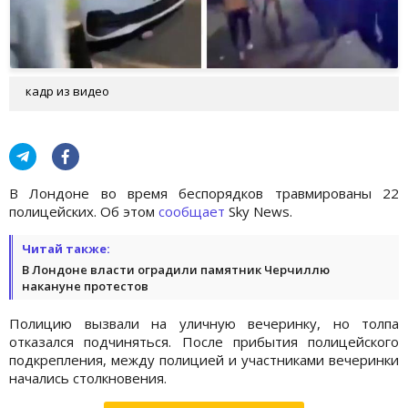
кадр из видео
В Лондоне во время беспорядков травмированы 22
полицейских. Об этом
сообщает
Sky News.
Читай также:
В Лондоне власти оградили памятник Черчиллю
накануне протестов
Полицию вызвали на уличную вечеринку, но толпа
отказался подчиняться. После прибытия полицейского
подкрепления, между полицией и участниками вечеринки
начались столкновения.