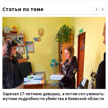
Статьи по теме
Зарезал 17-летнюю девушку, а потом сел ужинать:
жуткие подробности убийства в Киевской области