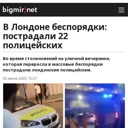
В Лондоне беспорядки:
пострадали 22
полицейских
Во время столкновений на уличной вечеринке,
которая переросла в массовые беспорядки
пострадали лондонские полицейские.
25 июня 2020, 15:27