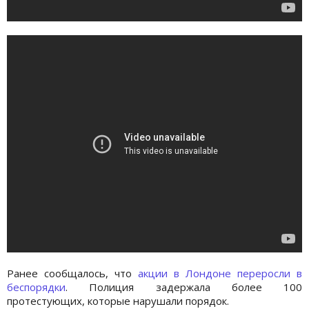
Ранее сообщалось, что
акции в Лондоне переросли в
беспорядки
. Полиция задержала более 100
протестующих, которые нарушали порядок.