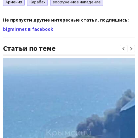
Армения
Карабах
вооруженное нападение
Не пропусти другие интересные статьи, подпишись:
bigmir)net в facebook
Статьи по теме