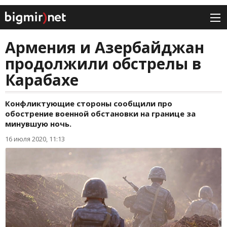
Армения и Азербайджан
продолжили обстрелы в
Карабахе
Конфликтующие стороны сообщили про
обострение военной обстановки на границе за
минувшую ночь.
16 июля 2020, 11:13