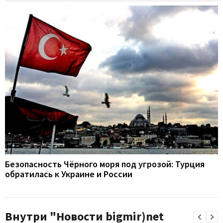
Безопасность Чёрного моря под угрозой: Турция
обратилась к Украине и России
Внутри "Новости bigmir)net