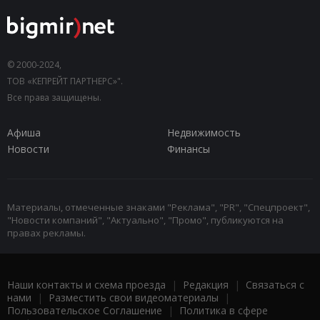
© 2000-2024,
ТОВ «КЕПРЕЙТ ПАРТНЕРС»".
Все права защищены.
Афиша
Недвижимость
Новости
Финансы
Материалы, отмеченные знаками "Реклама", "PR", "Спецпроект",
"Новости компаний", "Актуально", "Промо", публикуются на
правах рекламы.
Наши контакты и схема проезда
|
Редакция
|
Связаться с
нами
|
Разместить свои видеоматериалы
|
Пользовательское Соглашение
|
Политика в сфере