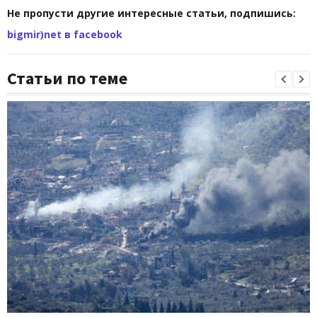
Не пропусти другие интересные статьи, подпишись:
bigmir)net в facebook
Статьи по теме