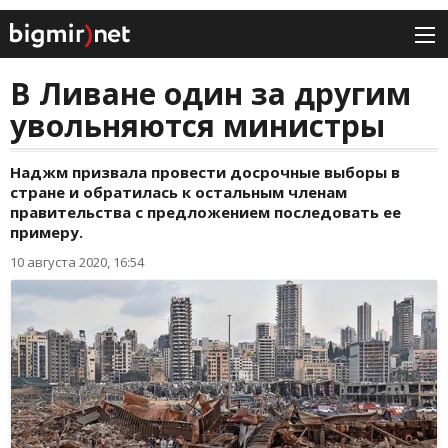
В Ливане один за другим
увольняются министры
Наджм призвала провести досрочные выборы в
стране и обратилась к остальным членам
правительства с предложением последовать ее
примеру.
10 августа 2020, 16:54