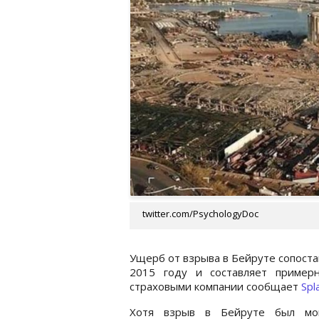
twitter.com/PsychologyDoc
Ущерб от взрыва в Бейруте сопоста
2015 году и составляет пример
страховыми компании сообщает
Spl
Хотя взрыв в Бейруте был мо