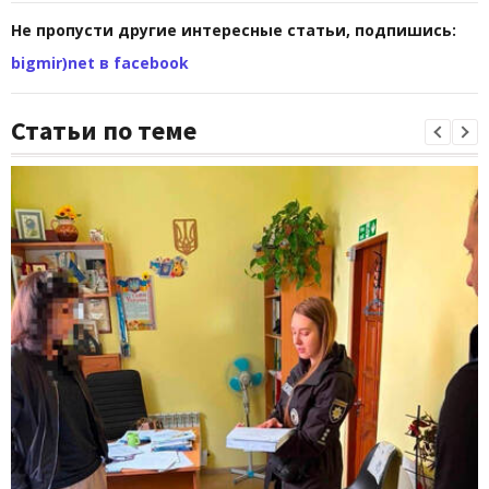
Не пропусти другие интересные статьи, подпишись:
bigmir)net в facebook
Статьи по теме