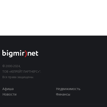
© 2000-2024,
ТОВ «КЕПРЕЙТ ПАРТНЕРС»".
Все права защищены.
Афиша
Недвижимость
Новости
Финансы