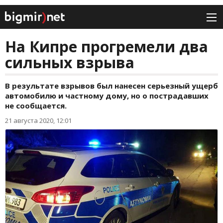
На Кипре прогремели два
сильных взрыва
В результате взрывов был нанесен серьезный ущерб
автомобилю и частному дому, но о пострадавших
не сообщается.
21 августа 2020, 12:01