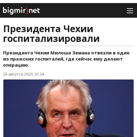
Президента Чехии
госпитализировали
Президента Чехии Милоша Земана отвезли в один
из пражских госпиталей, где сейчас ему делают
операцию.
26 августа 2020, 01:34