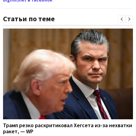
Статьи по теме
Трамп резко раскритиковал Хегсета из-за нехватки
ракет, — WP