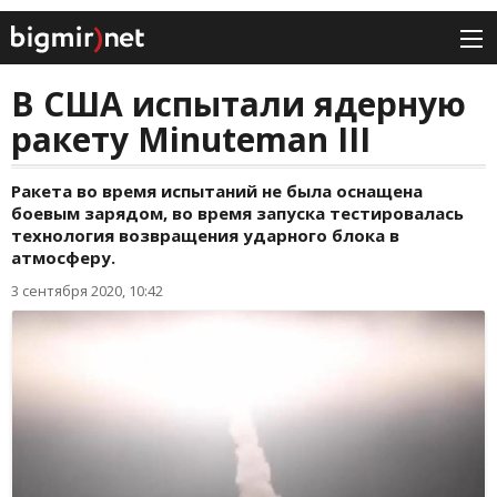
В США испытали ядерную
ракету Minuteman III
Ракета во время испытаний не была оснащена
боевым зарядом, во время запуска тестировалась
технология возвращения ударного блока в
атмосферу.
3 сентября 2020, 10:42