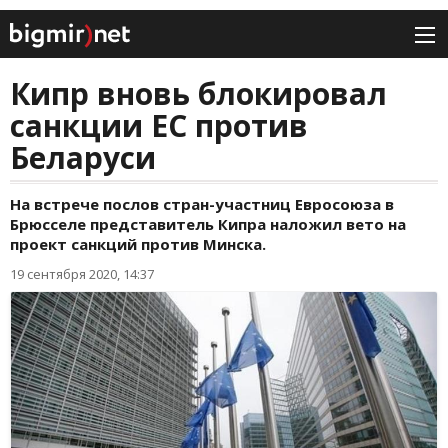
Кипр вновь блокировал
санкции ЕС против
Беларуси
На встрече послов стран-участниц Евросоюза в
Брюсселе представитель Кипра наложил вето на
проект санкций против Минска.
19 сентября 2020, 14:37