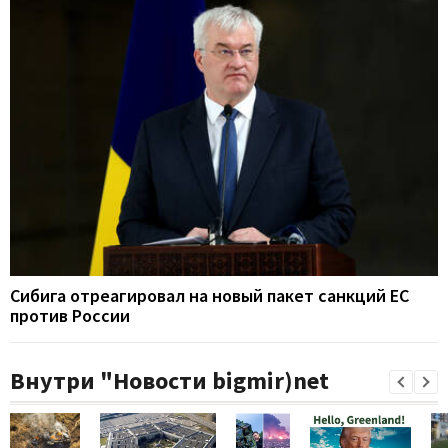
Сибига отреагировал на новый пакет санкций ЕС
против России
Внутри "Новости bigmir)net