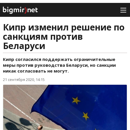
Кипр изменил решение по
санкциям против
Беларуси
Кипр согласился поддержать ограничительные
меры против руководства Беларуси, но санкции
никак согласовать не могут.
21 сентября 2020, 14:15