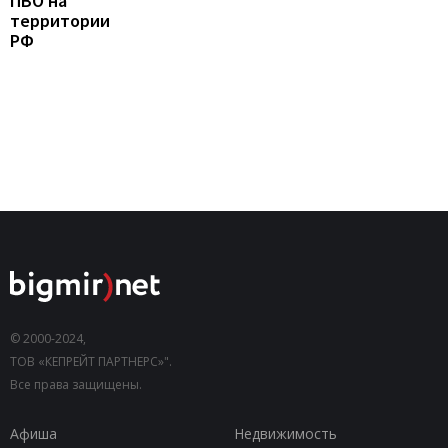
ПВО на
территории
РФ
© 2000-2024,
ТОВ «КЕПРЕЙТ ПАРТНЕРС»".
Все права защищены.
Афиша
Недвижимость