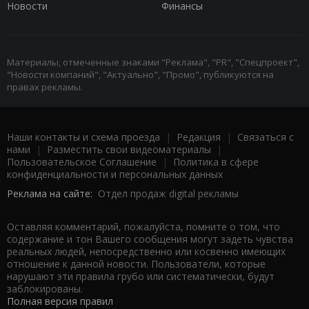
Новости
Финансы
Материалы, отмеченные знаками "Реклама", "PR", "Спецпроект",
"Новости компаний", "Актуально", "Промо", публикуются на
правах рекламы.
Наши контакты и схема проезда
|
Редакция
|
Связаться с
нами
|
Разместить свои видеоматериалы
|
Пользовательское Соглашение
|
Политика в сфере
конфиденциальности и персональных данных
Реклама на сайте:
Отдел продаж digital рекламы
Оставляя комментарий, пожалуйста, помните о том, что
содержание и тон Вашего сообщения могут задеть чувства
реальных людей, непосредственно или косвенно имеющих
отношение к данной новости. Пользователи, которые
нарушают эти правила грубо или систематически, будут
заблокированы.
Полная версия правил