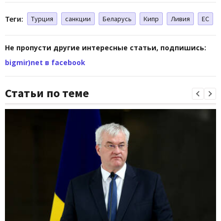
Теги:
Турция
санкции
Беларусь
Кипр
Ливия
ЕС
Не пропусти другие интересные статьи, подпишись:
bigmir)net в facebook
Статьи по теме