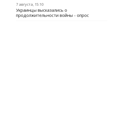
7 августа, 15:10
Украинцы высказались о
продолжительности войны - опрос