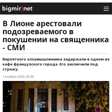
В Лионе арестовали
подозреваемого в
покушении на священника
- СМИ
Вероятного злоумышленника задержали в одном из
кафе французского города. Его заключили под
стражу.
1 ноября 2020, 05:08