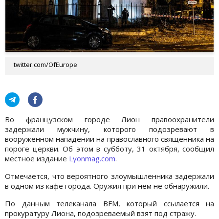
twitter.com/OfEurope
Во французском городе Лион правоохранители
задержали мужчину, которого подозревают в
вооруженном нападении на православного священника на
пороге церкви. Об этом в субботу, 31 октября, сообщил
местное издание
Lyonmag.com
.
Отмечается, что вероятного злоумышленника задержали
в одном из кафе города. Оружия при нем не обнаружили.
По данным телеканала BFM, который ссылается на
прокуратуру Лиона, подозреваемый взят под стражу.