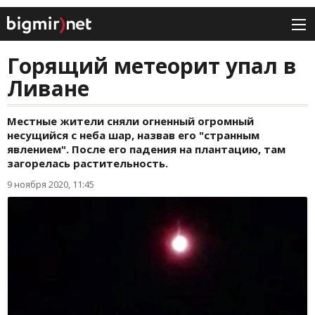
Горящий метеорит упал в
Ливане
Местные жители сняли огненный огромный
несущийся с неба шар, назвав его "странным
явлением". После его падения на плантацию, там
загорелась растительность.
9 ноября 2020, 11:45