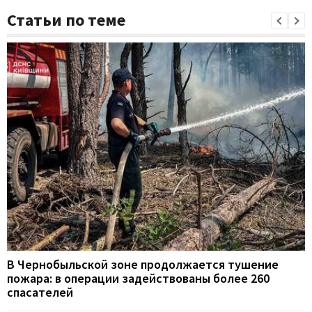
Статьи по теме
В Чернобыльской зоне продолжается тушение
пожара: в операции задействованы более 260
спасателей