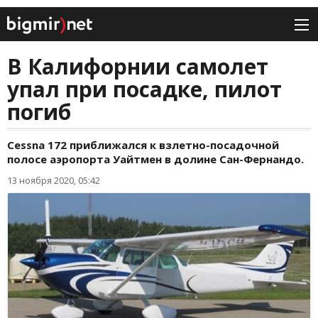
В Калифорнии самолет
упал при посадке, пилот
погиб
Cessna 172 приближался к взлетно-посадочной
полосе аэропорта Уайтмен в долине Сан-Фернандо.
13 ноября 2020, 05:42