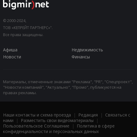
© 2000-2024,
ТОВ «КЕПРЕЙТ ПАРТНЕРС»".
Все права защищены.
Афиша
Недвижимость
Новости
Финансы
Материалы, отмеченные знаками "Реклама", "PR", "Спецпроект",
"Новости компаний", "Актуально", "Промо", публикуются на
правах рекламы.
Наши контакты и схема проезда
|
Редакция
|
Связаться с
нами
|
Разместить свои видеоматериалы
|
Пользовательское Соглашение
|
Политика в сфере
конфиденциальности и персональных данных