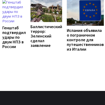
Баллистический
Генштаб
Испания объявила
террор:
подтвердил
о пограничном
Зеленский
удары по
контроле для
сделал
двум НПЗ в
путешественников
заявление
России
из Италии