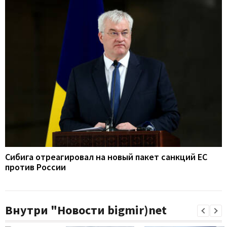
Сибига отреагировал на новый пакет санкций ЕС
против России
Внутри "Новости bigmir)net