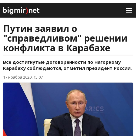
Путин заявил о
"справедливом" решении
конфликта в Карабахе
Все достигнутые договоренности по Нагорному
Карабаху соблюдаются, отметил президент России.
17 ноября 2020, 15:07