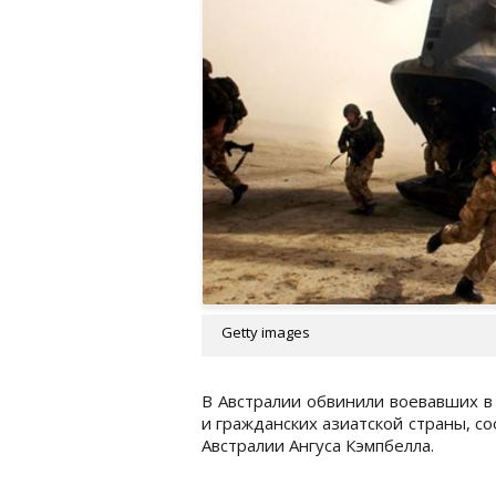
Getty images
В Австралии обвинили воевавших в
и гражданских азиатской страны, 
Австралии Ангуса Кэмпбелла.