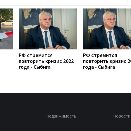
РФ стремится
РФ стремится
повторить кризис 2022
повторить кризис 2
года - Сыбига
года - Сыбига
Недвижимость
Новости