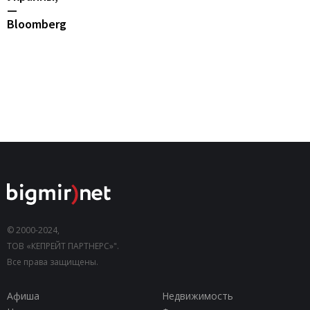
—
Bloomberg
© 2000-2024,
ТОВ «КЕПРЕЙТ ПАРТНЕРС»".
Все права защищены.
Афиша
Недвижимость