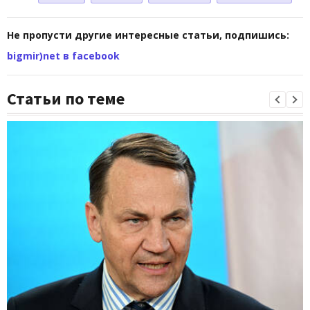
Не пропусти другие интересные статьи, подпишись:
bigmir)net в facebook
Статьи по теме