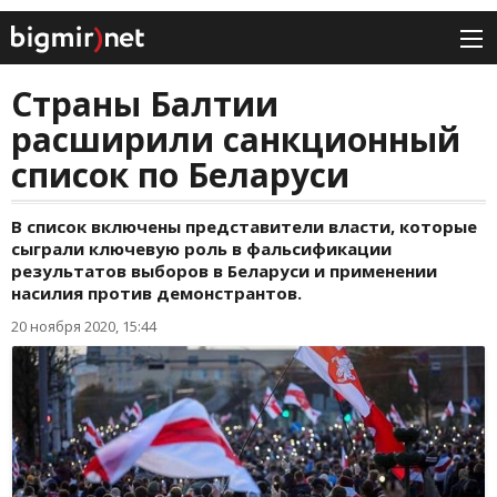
Страны Балтии
расширили санкционный
список по Беларуси
В список включены представители власти, которые
сыграли ключевую роль в фальсификации
результатов выборов в Беларуси и применении
насилия против демонстрантов.
20 ноября 2020, 15:44