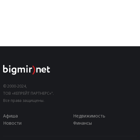
© 2000-2024,
ТОВ «КЕПРЕЙТ ПАРТНЕРС»".
Все права защищены.
Афиша
Недвижимость
Новости
Финансы