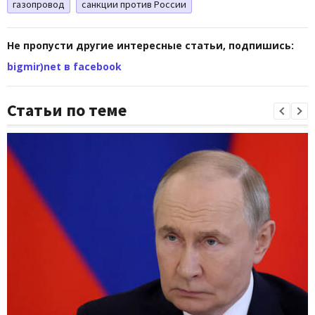
газопровод
санкции против России
Не пропусти другие интересные статьи, подпишись:
bigmir)net в facebook
Статьи по теме