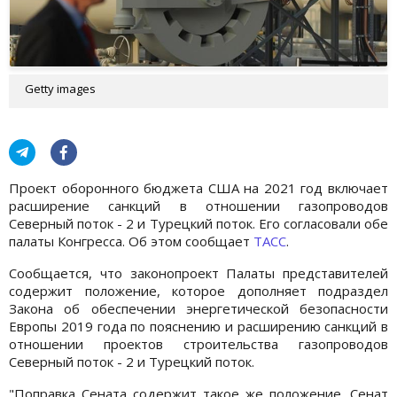
Getty images
Проект оборонного бюджета США на 2021 год включает
расширение санкций в отношении газопроводов
Северный поток - 2 и Турецкий поток. Его согласовали обе
палаты Конгресса. Об этом сообщает
ТАСС
.
Сообщается, что законопроект Палаты представителей
содержит положение, которое дополняет подраздел
Закона об обеспечении энергетической безопасности
Европы 2019 года по пояснению и расширению санкций в
отношении проектов строительства газопроводов
Северный поток - 2 и Турецкий поток.
"Поправка Сената содержит такое же положение. Сенат