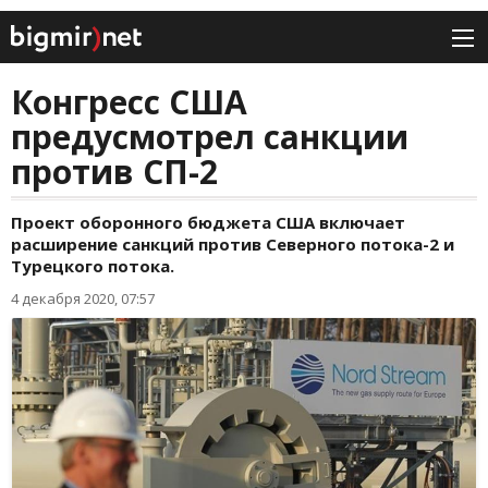
Конгресс США
предусмотрел санкции
против СП-2
Проект оборонного бюджета США включает
расширение санкций против Северного потока-2 и
Турецкого потока.
4 декабря 2020, 07:57