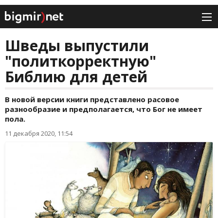
Шведы выпустили
"политкорректную"
Библию для детей
В новой версии книги представлено расовое
разнообразие и предполагается, что Бог не имеет
пола.
11 декабря 2020, 11:54