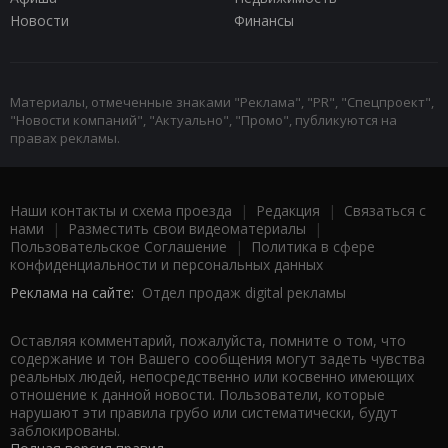
Новости
Финансы
Материалы, отмеченные знаками "Реклама", "PR", "Спецпроект",
"Новости компаний", "Актуально", "Промо", публикуются на
правах рекламы.
Наши контакты и схема проезда
|
Редакция
|
Связаться с
нами
|
Разместить свои видеоматериалы
|
Пользовательское Соглашение
|
Политика в сфере
конфиденциальности и персональных данных
Реклама на сайте:
Отдел продаж digital рекламы
Оставляя комментарий, пожалуйста, помните о том, что
содержание и тон Вашего сообщения могут задеть чувства
реальных людей, непосредственно или косвенно имеющих
отношение к данной новости. Пользователи, которые
нарушают эти правила грубо или систематически, будут
заблокированы.