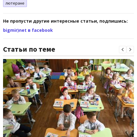
лютеране
Не пропусти другие интересные статьи, подпишись:
bigmir)net в facebook
Статьи по теме