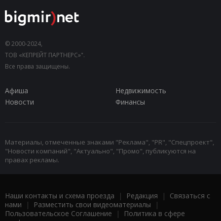
© 2000-2024,
ТОВ «КЕПРЕЙТ ПАРТНЕРС»".
Все права защищены.
Афиша
Недвижимость
Новости
Финансы
Материалы, отмеченные знаками "Реклама", "PR", "Спецпроект",
"Новости компаний", "Актуально", "Промо", публикуются на
правах рекламы.
Наши контакты и схема проезда
|
Редакция
|
Связаться с
нами
|
Разместить свои видеоматериалы
|
Пользовательское Соглашение
|
Политика в сфере