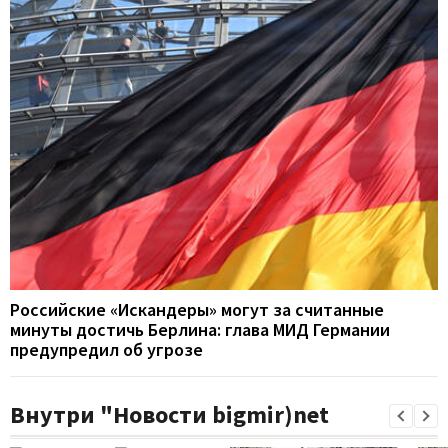
Российские «Искандеры» могут за считанные
минуты достичь Берлина: глава МИД Германии
предупредил об угрозе
Внутри "Новости bigmir)net