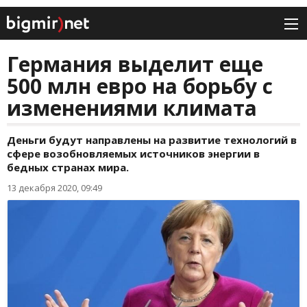
Германия выделит еще
500 млн евро на борьбу с
изменениями климата
Деньги будут направлены на развитие технологий в
сфере возобновляемых источников энергии в
бедных странах мира.
13 декабря 2020, 09:49