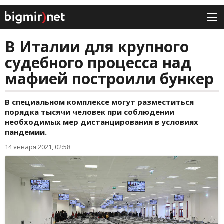
В Италии для крупного
судебного процесса над
мафией построили бункер
В специальном комплексе могут разместиться
порядка тысячи человек при соблюдении
необходимых мер дистанцирования в условиях
пандемии.
14 января 2021, 02:58