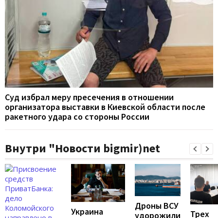
Суд избрал меру пресечения в отношении
организатора выставки в Киевской области после
ракетного удара со стороны России
Внутри "Новости bigmir)net
Дроны ВСУ
Украина
Трех
удорожили