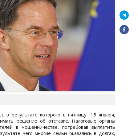
, в результате которого в пятницу, 15 января,
нимать решение об отставке. Налоговые органы
телей в мошенничестве, потребовав выплатить
зультате чего многие семьи оказались в долгах,