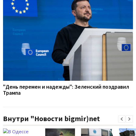
"День перемен и надежды": Зеленский поздравил
Трампа
Внутри "Новости bigmir)net