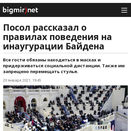
Посол рассказал о
правилах поведения на
инаугурации Байдена
Все гости обязаны находиться в масках и
придерживаться социальной дистанции. Также им
запрещено перемещать стулья.
20 января 2021, 19:45