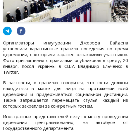
Организаторы инаугурации Джозефа Байдена
установили карантинные правила поведения во время
церемонии, с которыми заранее ознакомили участников.
Фото приглашения с правилами опубликовал в среду, 20
января, посол Украины в США Владимир Ельченко в
Twitter.
В частности, в правилах говорится, что гости должны
находиться в маске для лица на протяжении всей
церемонии и придерживаться социальной дистанции.
Также запрещается перемещать стулья, каждый из
которых закреплен за конкретным гостем.
Иностранных представителей везут к месту проведения
церемонии централизованно, на автобусе от
Государственного департамента.