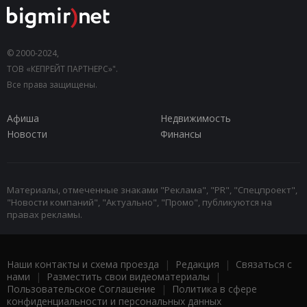
© 2000-2024,
ТОВ «КЕПРЕЙТ ПАРТНЕРС»".
Все права защищены.
Афиша
Недвижимость
Новости
Финансы
Материалы, отмеченные знаками "Реклама", "PR", "Спецпроект",
"Новости компаний", "Актуально", "Промо", публикуются на
правах рекламы.
Наши контакты и схема проезда
|
Редакция
|
Связаться с
нами
|
Разместить свои видеоматериалы
|
Пользовательское Соглашение
|
Политика в сфере
конфиденциальности и персональных данных