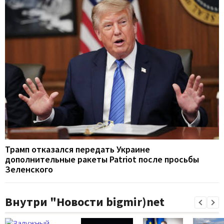
Трамп отказался передать Украине
дополнительные ракеты Patriot после просьбы
Зеленского
Внутри "Новости bigmir)net