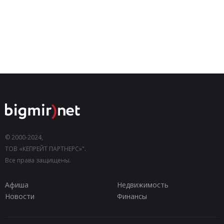
© 2000-2024,
ТОВ «КЕПРЕЙТ ПАРТНЕРС»".
Все права защищены.
Афиша
Недвижимость
Новости
Финансы