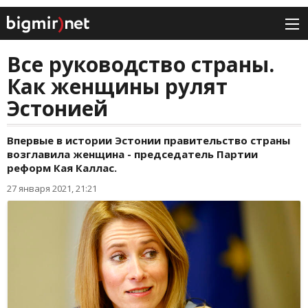
Все руководство страны.
Как женщины рулят
Эстонией
Впервые в истории Эстонии правительство страны
возглавила женщина - председатель Партии
реформ Кая Каллас.
27 января 2021, 21:21