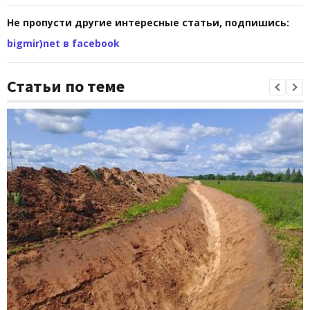
Не пропусти другие интересные статьи, подпишись:
bigmir)net в facebook
Статьи по теме