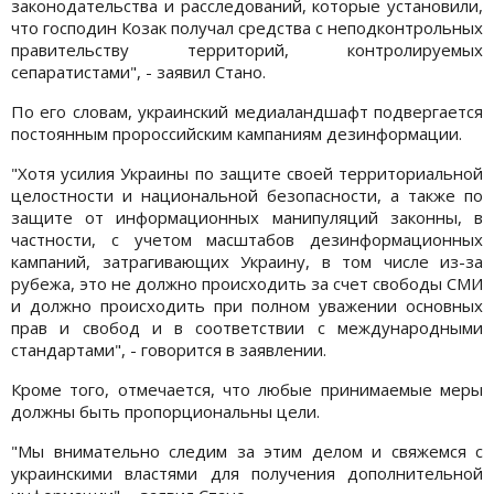
законодательства и расследований, которые установили,
что господин Козак получал средства с неподконтрольных
правительству территорий, контролируемых
сепаратистами", - заявил Стано.
По его словам, украинский медиаландшафт подвергается
постоянным пророссийским кампаниям дезинформации.
"Хотя усилия Украины по защите своей территориальной
целостности и национальной безопасности, а также по
защите от информационных манипуляций законны, в
частности, с учетом масштабов дезинформационных
кампаний, затрагивающих Украину, в том числе из-за
рубежа, это не должно происходить за счет свободы СМИ
и должно происходить при полном уважении основных
прав и свобод и в соответствии с международными
стандартами", - говорится в заявлении.
Кроме того, отмечается, что любые принимаемые меры
должны быть пропорциональны цели.
"Мы внимательно следим за этим делом и свяжемся с
украинскими властями для получения дополнительной