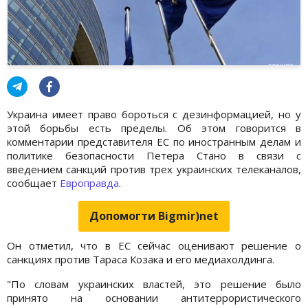
Украина имеет право бороться с дезинформацией, но у
этой борьбы есть пределы. Об этом говорится в
комментарии представителя ЕС по иностранным делам и
политике безопасности Петера Стано в связи с
введением санкций против трех украинских телеканалов,
сообщает
Европравда
.
Допомогти Bigmir)net
Он отметил, что в ЕС сейчас оценивают решение о
санкциях против Тараса Козака и его медиахолдинга.
"По словам украинских властей, это решение было
принято на основании антитеррористического