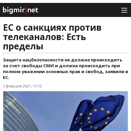
ЕС о санкциях против
телеканалов: Есть
пределы
Защита нацбезопасности не должна происходить
за счет свободы СМИ и должна происходить при
полном уважении основных прав и свобод, заявили в
ЕС.
3 февраля 2021, 17:12