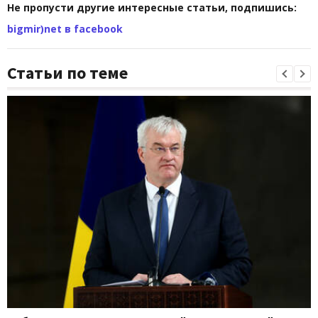
Не пропусти другие интересные статьи, подпишись:
bigmir)net в facebook
Статьи по теме