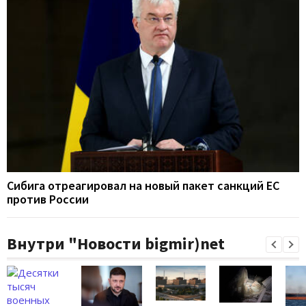
Сибига отреагировал на новый пакет санкций ЕС
против России
Внутри "Новости bigmir)net