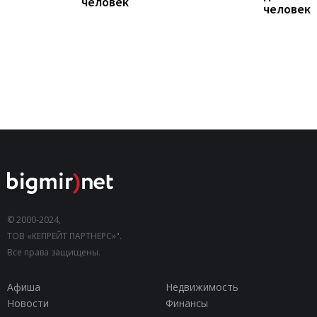
человек
человек
© 2000-2024,
ТОВ «КЕПРЕЙТ ПАРТНЕРС»".
Все права защищены.
Афиша
Недвижимость
Новости
Финансы