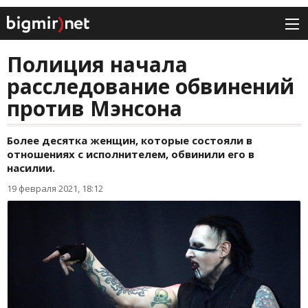
Полиция начала
расследование обвинений
против Мэнсона
Более десятка женщин, которые состояли в
отношениях с исполнителем, обвинили его в
насилии.
19 февраля 2021, 18:12