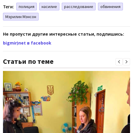
Теги:
полиция
насилие
расследование
обвинения
Мэрилин Мэнсон
Не пропусти другие интересные статьи, подпишись:
bigmir)net в facebook
Статьи по теме