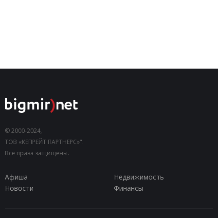
© 2000-2024,
ТОВ «КЕПРЕЙТ ПАРТНЕРС»".
Все права защищены.
Афиша
Недвижимость
Новости
Финансы