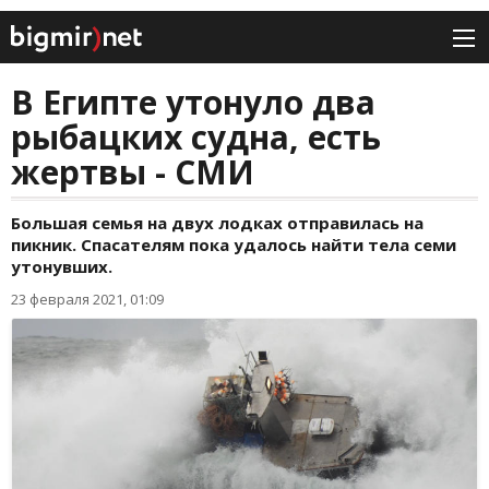
В Египте утонуло два
рыбацких судна, есть
жертвы - СМИ
Большая семья на двух лодках отправилась на
пикник. Спасателям пока удалось найти тела семи
утонувших.
23 февраля 2021, 01:09