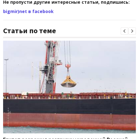
Не пропусти другие интересные статьи, подпишись:
bigmir)net в facebook
Статьи по теме