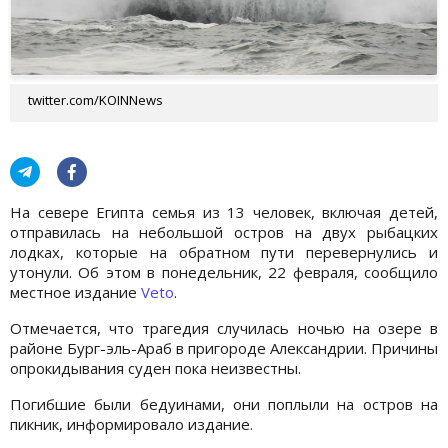
twitter.com/KOINNews
На севере Египта семья из 13 человек, включая детей,
отправилась на небольшой остров на двух рыбацких
лодках, которые на обратном пути перевернулись и
утонули. Об этом в понедельник, 22 февраля, сообщило
местное издание
Veto
.
Отмечается, что трагедия случилась ночью на озере в
районе Бург-эль-Араб в пригороде Александрии. Причины
опрокидывания суден пока неизвестны.
Погибшие были бедуинами, они поплыли на остров на
пикник, информировало издание.