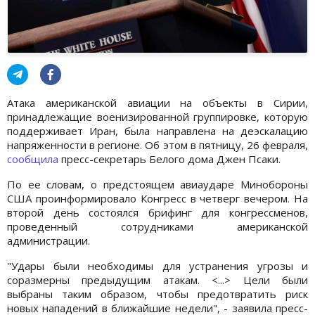
Атака американской авиации на объекты в Сирии,
принадлежащие военизированной группировке, которую
поддерживает Иран, была направлена на деэскалацию
напряженности в регионе. Об этом в пятницу, 26 февраля,
сообщила
пресс-секретарь Белого дома Джен Псаки.
По ее словам, о предстоящем авиаударе Минобороны
США проинформировало Конгресс в четверг вечером. На
второй день состоялся брифинг для конгрессменов,
проведенный сотрудниками американской
администрации.
"Удары были необходимы для устранения угрозы и
соразмерны предыдущим атакам. <...> Цели были
выбраны таким образом, чтобы предотвратить риск
новых нападений в ближайшие недели", - заявила пресс-