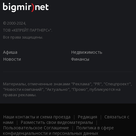
© 2000-2024,
ТОВ «КЕПРЕЙТ ПАРТНЕРС»".
Все права защищены.
Афиша
Недвижимость
Новости
Финансы
Материалы, отмеченные знаками "Реклама", "PR", "Спецпроект",
"Новости компаний", "Актуально", "Промо", публикуются на
правах рекламы.
Наши контакты и схема проезда
|
Редакция
|
Связаться с
нами
|
Разместить свои видеоматериалы
|
Пользовательское Соглашение
|
Политика в сфере
конфиденциальности и персональных данных