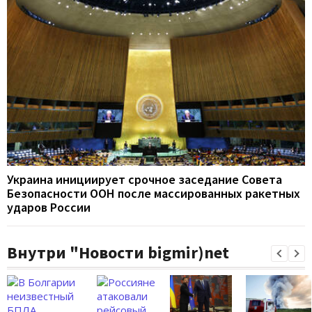
Украина инициирует срочное заседание Совета
Безопасности ООН после массированных ракетных
ударов России
Внутри "Новости bigmir)net