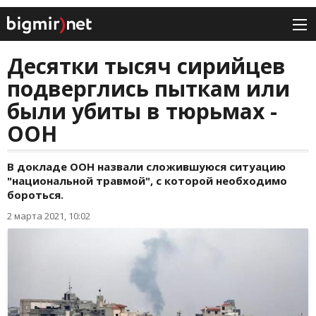
Десятки тысяч сирийцев
подверглись пыткам или
были убиты в тюрьмах -
ООН
В докладе ООН назвали сложившуюся ситуацию
"национальной травмой", с которой необходимо
бороться.
2 марта 2021, 10:02