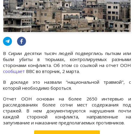
В Сирии десятки тысяч людей подверглись пыткам или
были убиты в тюрьмах, контролируемых разными
сторонами конфликта. Об этом со ссылкой на отчет ООН
сообщает
ВВС во вторник, 2 марта.
В докладе это назвали "национальной травмой", с
которой необходимо бороться.
Отчет ООН основан на более 2650 интервью и
расследованиях более сотни мест содержания под
стражей. В нем документируются нарушения почти
каждой стороной конфликта, направленные на
запугивание и наказание предполагаемых противников.