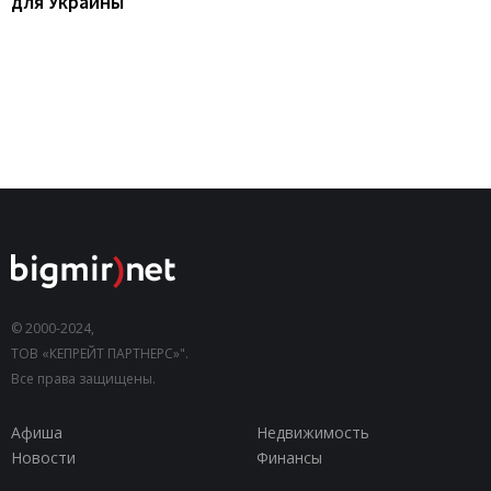
для Украины
© 2000-2024,
ТОВ «КЕПРЕЙТ ПАРТНЕРС»".
Все права защищены.
Афиша
Недвижимость
Новости
Финансы