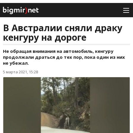
В Австралии сняли драку
кенгуру на дороге
Не обращая внимания на автомобиль, кенгуру
продолжали драться до тех пор, пока один из них
не убежал.
5 марта 2021, 15:28