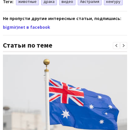
Теги:
животные
драка
видео
Австралия
кенгуру
Не пропусти другие интересные статьи, подпишись:
bigmir)net в facebook
Статьи по теме