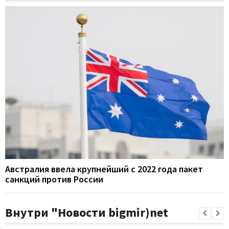
Австралия ввела крупнейший с 2022 года пакет
санкций против России
Внутри "Новости bigmir)net