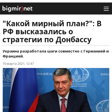
"Какой мирный план?": В
РФ высказались о
стратегии по Донбассу
Украина разработала шаги совместно с Германией и
Францией.
10 марта 2021, 12:47