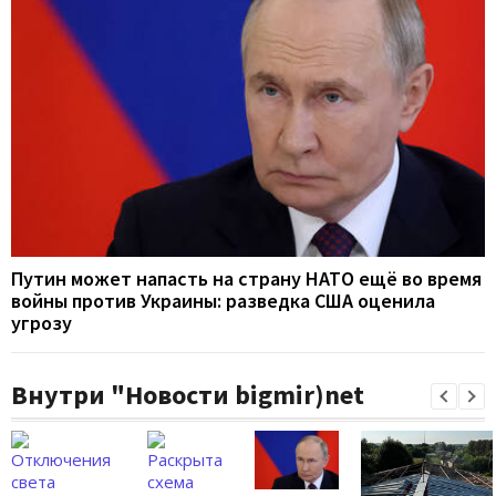
Путин может напасть на страну НАТО ещё во время
войны против Украины: разведка США оценила
угрозу
Внутри "Новости bigmir)net