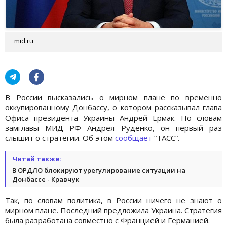
mid.ru
В России высказались о мирном плане по временно
оккупированному Донбассу, о котором рассказывал глава
Офиса президента Украины Андрей Ермак. По словам
замглавы МИД РФ Андрея Руденко, он первый раз
слышит о стратегии. Об этом
сообщает
“ТАСС“.
Читай также:
В ОРДЛО блокируют урегулирование ситуации на
Донбассе - Кравчук
Так, по словам политика, в России ничего не знают о
мирном плане. Последний предложила Украина. Стратегия
была разработана совместно с Францией и Германией.