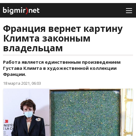
Франция вернет картину
Климта законным
владельцам
Работа является единственным произведением
Густава Климта в художественной коллекции
Франции.
18 марта 2021, 06:03