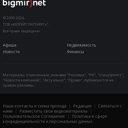
© 2000-2024,
ТОВ «КЕПРЕЙТ ПАРТНЕРС»".
Все права защищены.
Афиша
Недвижимость
Новости
Финансы
Материалы, отмеченные знаками "Реклама", "PR", "Спецпроект",
"Новости компаний", "Актуально", "Промо", публикуются на
правах рекламы.
Наши контакты и схема проезда
|
Редакция
|
Связаться с
нами
|
Разместить свои видеоматериалы
|
Пользовательское Соглашение
|
Политика в сфере
конфиденциальности и персональных данных