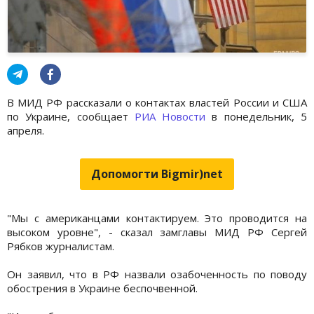
В МИД РФ рассказали о контактах властей России и США
по Украине, сообщает
РИА Новости
в понедельник, 5
апреля.
Допомогти Bigmir)net
"Мы с американцами контактируем. Это проводится на
высоком уровне", - сказал замглавы МИД РФ Сергей
Рябков журналистам.
Он заявил, что в РФ назвали озабоченность по поводу
обострения в Украине беспочвенной.