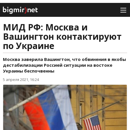
МИД РФ: Москва и
Вашингтон контактируют
по Украине
Москва заверила Вашингтон, что обвинения в якобы
дестабилизации Россией ситуации на востоке
Украины беспочвенны
5 апреля 2021, 16:24