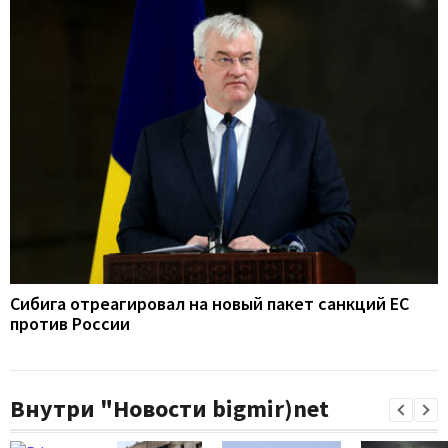
Сибига отреагировал на новый пакет санкций ЕС
против России
Внутри "Новости bigmir)net