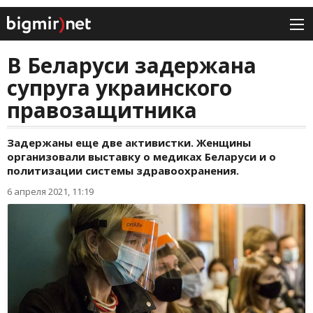
В Беларуси задержана
супруга украинского
правозащитника
Задержаны еще две активистки. Женщины
организовали выставку о медиках Беларуси и о
политизации системы здравоохранения.
6 апреля 2021, 11:19