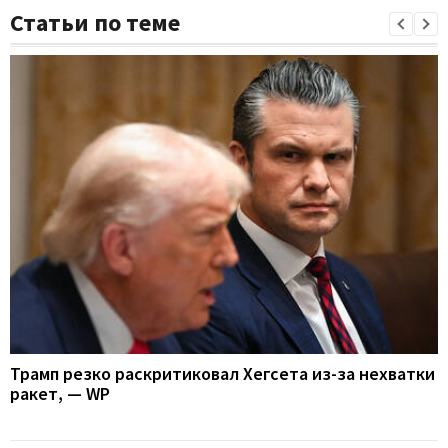
Статьи по теме
Трамп резко раскритиковал Хегсета из-за нехватки
ракет, — WP