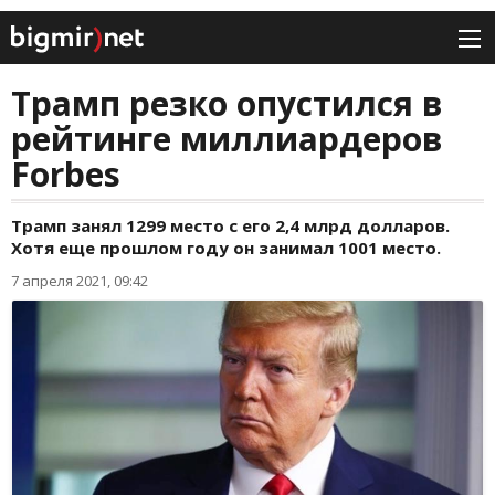
Трамп резко опустился в
рейтинге миллиардеров
Forbes
Трамп занял 1299 место с его 2,4 млрд долларов.
Хотя еще прошлом году он занимал 1001 место.
7 апреля 2021, 09:42