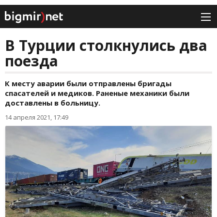
В Турции столкнулись два
поезда
К месту аварии были отправлены бригады
спасателей и медиков. Раненые механики были
доставлены в больницу.
14 апреля 2021, 17:49