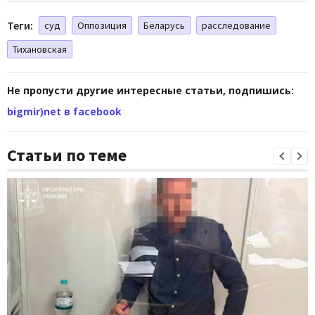
Теги:
суд
Оппозиция
Беларусь
расследование
Тихановская
Не пропусти другие интересные статьи, подпишись:
bigmir)net в facebook
Статьи по теме