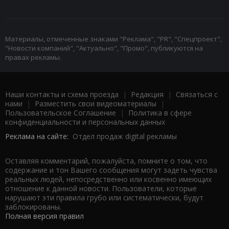
Материалы, отмеченные знаками "Реклама", "PR", "Спецпроект",
"Новости компаний", "Актуально", "Промо", публикуются на
правах рекламы.
Наши контакты и схема проезда
|
Редакция
|
Связаться с
нами
|
Разместить свои видеоматериалы
|
Пользовательское Соглашение
|
Политика в сфере
конфиденциальности и персональных данных
Реклама на сайте:
Отдел продаж digital рекламы
Оставляя комментарий, пожалуйста, помните о том, что
содержание и тон Вашего сообщения могут задеть чувства
реальных людей, непосредственно или косвенно имеющих
отношение к данной новости. Пользователи, которые
нарушают эти правила грубо или систематически, будут
заблокированы.
Полная версия правил