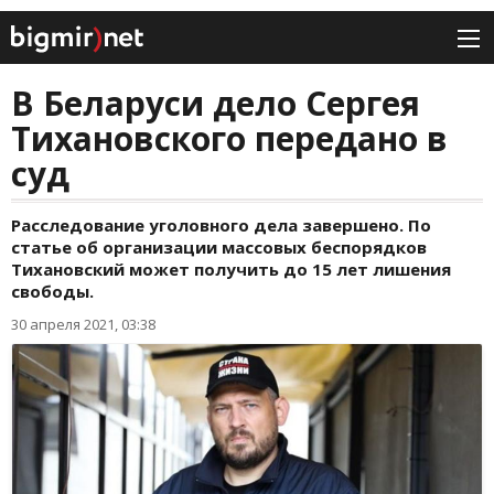
В Беларуси дело Сергея
Тихановского передано в
суд
Расследование уголовного дела завершено. По
статье об организации массовых беспорядков
Тихановский может получить до 15 лет лишения
свободы.
30 апреля 2021, 03:38