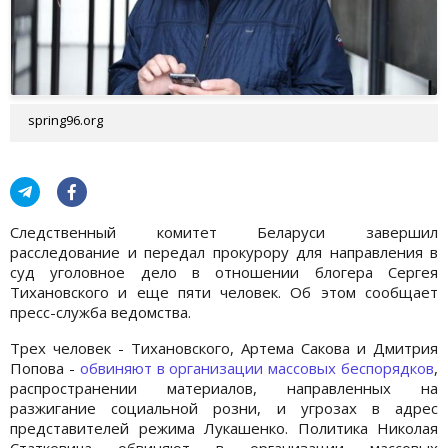
spring96.org
Следственный комитет Беларуси завершил
расследование и передал прокурору для направления в
суд уголовное дело в отношении блогера Сергея
Тихановского и еще пяти человек. Об этом сообщает
пресс-служба ведомства.
Трех человек - Тихановского, Артема Сакова и Дмитрия
Попова -
обвиняют в организации массовых беспорядков
,
распространении материалов, направленных на
разжигание социальной розни, и угрозах в адрес
представителей режима Лукашенко. Политика Николая
Статкевича обвиняют в организации массовых