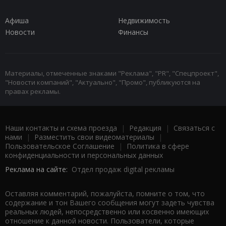
Афиша
Недвижимость
Новости
Финансы
Материалы, отмеченные знаками "Реклама", "PR", "Спецпроект",
"Новости компаний", "Актуально", "Промо", публикуются на
правах рекламы.
Наши контакты и схема проезда
|
Редакция
|
Связаться с
нами
|
Разместить свои видеоматериалы
|
Пользовательское Соглашение
|
Политика в сфере
конфиденциальности и персональных данных
Реклама на сайте:
Отдел продаж digital рекламы
Оставляя комментарий, пожалуйста, помните о том, что
содержание и тон Вашего сообщения могут задеть чувства
реальных людей, непосредственно или косвенно имеющих
отношение к данной новости. Пользователи, которые