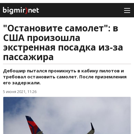
"Остановите самолет": в
США произошла
экстренная посадка из-за
пассажира
Дебошир пытался проникнуть в кабину пилотов и
требовал остановить самолет. После приземления
его задержали.
5 июня 2021, 11:26