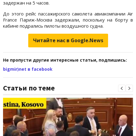
задержан на 5 часов.
До этого рейс пассажирского самолета авиакомпании Air
France Париж-Москва задержали, поскольку на борту в
кабине подрались пилоты воздушного судна.
Читайте нас в Google.News
Не пропусти другие интересные статьи, подпишись:
bigmir)net в facebook
Статьи по теме