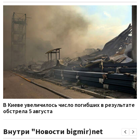
В Киеве увеличилось число погибших в результате
обстрела 5 августа
Внутри "Новости bigmir)net