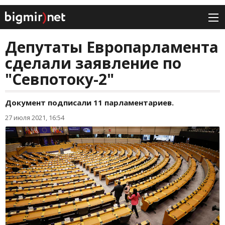
Депутаты Европарламента
сделали заявление по
"Севпотоку-2"
Документ подписали 11 парламентариев.
27 июля 2021, 16:54