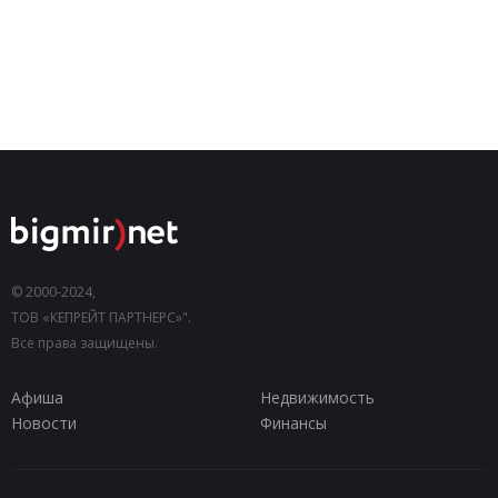
© 2000-2024,
ТОВ «КЕПРЕЙТ ПАРТНЕРС»".
Все права защищены.
Афиша
Недвижимость
Новости
Финансы