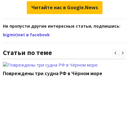
Читайте нас в Google.News
Не пропусти другие интересные статьи, подпишись:
bigmir)net в facebook
Статьи по теме
Повреждены три судна РФ в Чёрном море