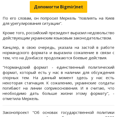
Допомогти Bigmir)net
По его словам, он попросил Меркель "повлиять на Киев
для урегулирования ситуации".
Кроме того, российский президент выразил недовольство
действующим украинским языковым законодательством.
Канцлер, в свою очередь, указала на застой в работе
нормандского формата и выразила сожаление в связи с
тем, что на Донбассе продолжаются боевые действия.
"Нормандский формат - единственный политический
формат, который есть у нас в наличии для обсуждения
спорных тем. На данный момент здесь у нас есть
некоторая стагнация. К сожалению, украинские солдаты
погибают на линии соприкосновения. И я считаю, что
необходимо дать больше жизни этому формату", -
отметила Меркель.
Законопроект "Об основах государственной политики