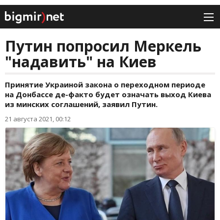
Путин попросил Меркель
"надавить" на Киев
Принятие Украиной закона о переходном периоде
на Донбассе де-факто будет означать выход Киева
из минских соглашений, заявил Путин.
21 августа 2021, 00:12