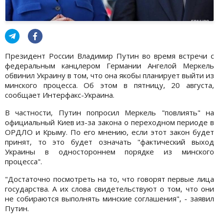
Президент России Владимир Путин во время встречи с
федеральным канцлером Германии Ангелой Меркель
обвинил Украину в том, что она якобы планирует выйти из
минского процесса. Об этом в пятницу, 20 августа,
сообщает Интерфакс-Украина.
В частности, Путин попросил Меркель "повлиять" на
официальный Киев из-за закона о переходном периоде в
ОРДЛО и Крыму. По его мнению, если этот закон будет
принят, то это будет означать "фактический выход
Украины в одностороннем порядке из минского
процесса".
"Достаточно посмотреть на то, что говорят первые лица
государства. А их слова свидетельствуют о том, что они
не собираются выполнять минские соглашения", - заявил
Путин.