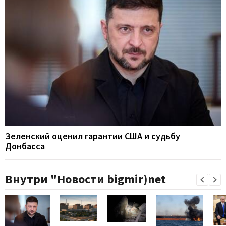
Зеленский оценил гарантии США и судьбу
Донбасса
Внутри "Новости bigmir)net