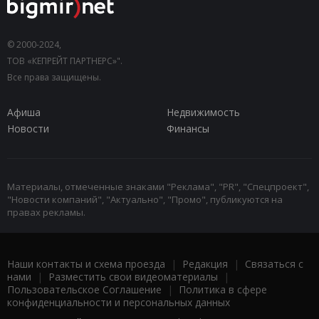
© 2000-2024,
ТОВ «КЕПРЕЙТ ПАРТНЕРС»".
Все права защищены.
Афиша
Недвижимость
Новости
Финансы
Материалы, отмеченные знаками "Реклама", "PR", "Спецпроект",
"Новости компаний", "Актуально", "Промо", публикуются на
правах рекламы.
Наши контакты и схема проезда
|
Редакция
|
Связаться с
нами
|
Разместить свои видеоматериалы
|
Пользовательское Соглашение
|
Политика в сфере
конфиденциальности и персональных данных