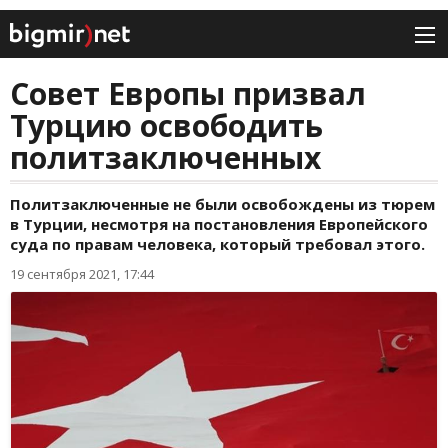
Совет Европы призвал
Турцию освободить
политзаключенных
Политзаключенные не были освобождены из тюрем
в Турции, несмотря на постановления Европейского
суда по правам человека, который требовал этого.
19 сентября 2021, 17:44