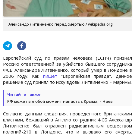
Александр Литвиненко перед смертью / wikipedia.org
Европейский суд по правам человека (ЕСПЧ) признал
Россию ответственной за убийство бывшего сотрудника
ФСБ Александра Литвиненко, который умер в Лондоне в
2006 году. Как
пишет
"Европейская правда", данное
решение суд принял по иску вдовы Литвиненко – Марины.
Читайте также:
РФ может в любой момент напасть с Крыма, – Наев
Согласно данным следствия, проведенного британскими
властями, бежавший в Англию сотрудник ФСБ Александр
Литвиненко был отравлен радиоактивным веществом
полоний-210 в Лондоне, что и вызвало его смерть.