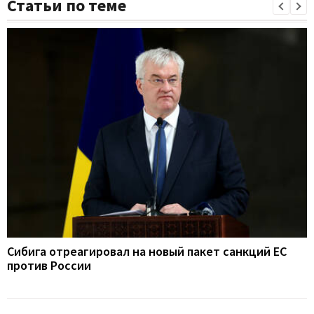
Статьи по теме
Сибига отреагировал на новый пакет санкций ЕС
против России