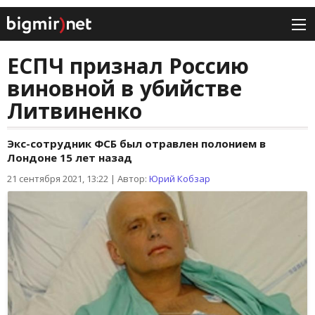
ЕСПЧ признал Россию
виновной в убийстве
Литвиненко
Экс-сотрудник ФСБ был отравлен полонием в
Лондоне 15 лет назад
21 сентября 2021, 13:22
|
Автор:
Юрий Кобзар