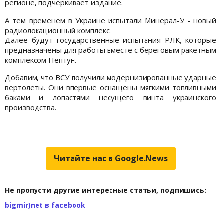
регионе, подчеркивает издание.
А тем временем в Украине испытали Минерал-У - новый
радиолокационный комплекс.
Далее будут государственные испытания РЛК, которые
предназначены для работы вместе с береговым ракетным
комплексом Нептун.
Добавим, что ВСУ получили модернизированные ударные
вертолеты. Они впервые оснащены мягкими топливными
баками и лопастями несущего винта украинского
производства.
Читайте нас в Google.News
Не пропусти другие интересные статьи, подпишись:
bigmir)net в facebook