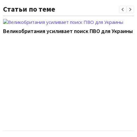
Статьи по теме
Великобритания усиливает поиск ПВО для Украины