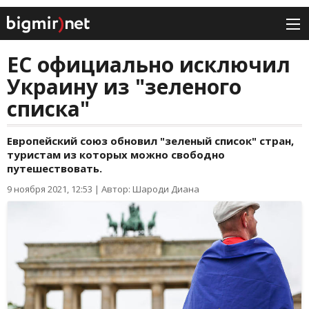
ЕС официально исключил
Украину из "зеленого
списка"
Европейский союз обновил "зеленый список" стран,
туристам из которых можно свободно
путешествовать.
9 ноября 2021, 12:53
|
Автор: Шароди Диана