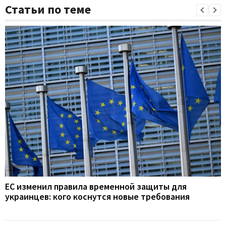
Статьи по теме
ЕС изменил правила временной защиты для
украинцев: кого коснутся новые требования