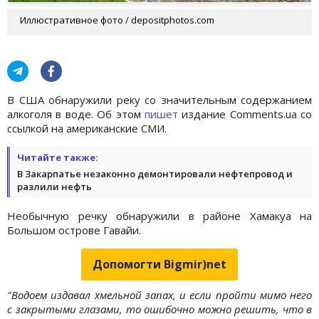
Иллюстративное фото / depositphotos.com
В США обнаружили реку со значительным содержанием
алкоголя в воде. Об этом
пишет
издание Comments.ua со
ссылкой на американские СМИ.
Читайте также:
В Закарпатье незаконно демонтировали нефтепровод и
разлили нефть
Необычную речку обнаружили в районе Хамакуа на
Большом острове Гавайи.
Допомогти Bigmir)net
"Водоем издавал хмельной запах, и если пройти мимо него
с закрытыми глазами, то ошибочно можно решить, что в