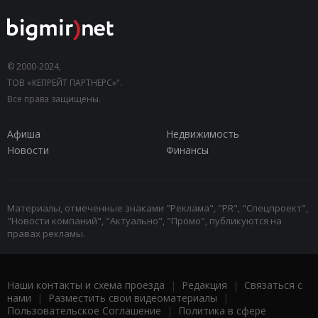
© 2000-2024,
ТОВ «КЕПРЕЙТ ПАРТНЕРС»".
Все права защищены.
Афиша
Недвижимость
Новости
Финансы
Материалы, отмеченные знаками "Реклама", "PR", "Спецпроект",
"Новости компаний", "Актуально", "Промо", публикуются на
правах рекламы.
Наши контакты и схема проезда
|
Редакция
|
Связаться с
нами
|
Разместить свои видеоматериалы
|
Пользовательское Соглашение
|
Политика в сфере