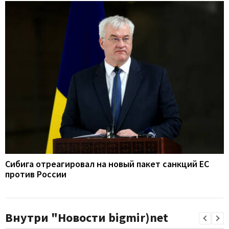
Сибига отреагировал на новый пакет санкций ЕС
против России
Внутри "Новости bigmir)net