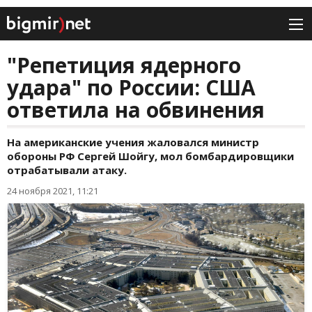
"Репетиция ядерного
удара" по России: США
ответила на обвинения
На американские учения жаловался министр
обороны РФ Сергей Шойгу, мол бомбардировщики
отрабатывали атаку.
24 ноября 2021, 11:21