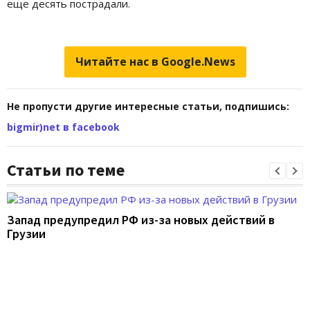
еще десять пострадали.
Читайте нас в Google.News
Не пропусти другие интересные статьи, подпишись:
bigmir)net в facebook
Статьи по теме
Запад предупредил РФ из-за новых действий в
Грузии