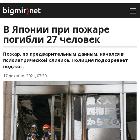
В Японии при пожаре
погибли 27 человек
Пожар, по предварительным данным, начался в
психиатрической клинике. Полиция подозревает
поджог.
17 декабря 2021, 07:20